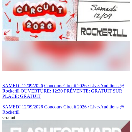
SAMEDI 12/09/2026
Concours Circuit 2026 / Live-Auditions @
Rockerill
OUVERTURE: 12:30
PRÉVENTE: GRATUIT
SUR
PLACE: GRATUIT
SAMEDI 12/09/2026
Concours Circuit 2026 / Live-Auditions @
Rockerill
Gratuit