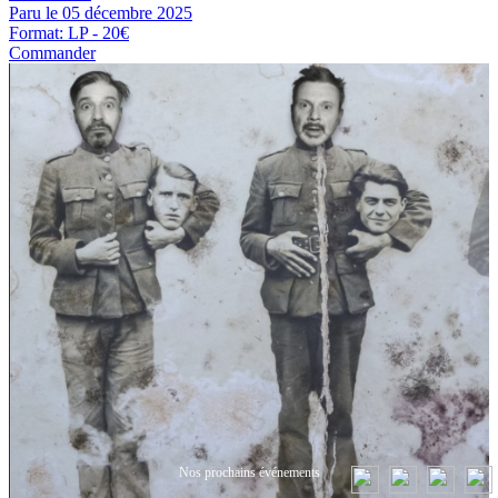
Paru le 05 décembre 2025
Format: LP - 20€
Commander
Nos prochains événements