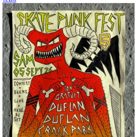
Tickets