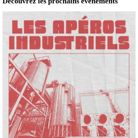
Decouvrez les prochains événements